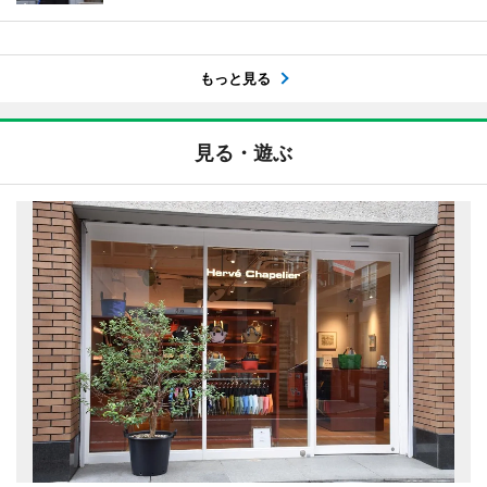
もっと見る
見る・遊ぶ