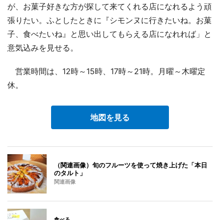
が、お菓子好きな方が探して来てくれる店になれるよう頑
張りたい。ふとしたときに『シモンヌに行きたいね。お菓
子、食べたいね』と思い出してもらえる店になれれば」と
意気込みを見せる。
営業時間は、12時～15時、17時～21時。月曜～木曜定
休。
地図を見る
（関連画像）旬のフルーツを使って焼き上げた「本日
のタルト」
関連画像
食べる