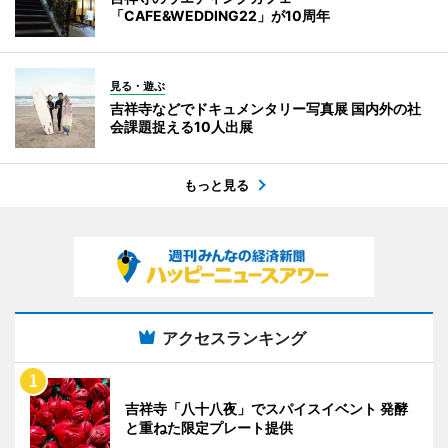
「CAFE&WEDDING22」が10周年
見る・遊ぶ
吉祥寺などでドキュメンタリー写真展 国内外の社
会課題捉える10人出展
もっと見る
アクセスランキング
吉祥寺「八十八夜」でスパイスイベント 発酵
と重ねた限定プレート提供