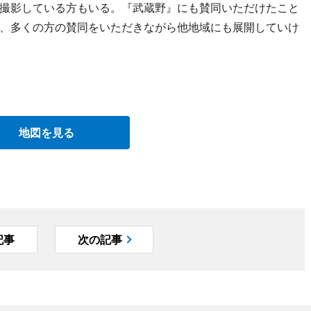
撮影している方もいる。『武蔵野』にも賛同いただけたこと
、多くの方の賛同をいただきながら他地域にも展開していけ
地図を見る
記事
次の記事