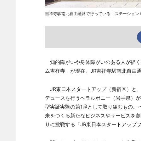
吉祥寺駅南北自由通路で行っている「ステーション
知的障がいや身体障がいのある人が描く
ム吉祥寺」が現在、JR吉祥寺駅南北自由
JR東日本スタートアップ（新宿区）と、
デュースを行うヘラルボニー（岩手県）が
型実証実験の第1弾として取り組むもの。
来をつくる新たなビジネスやサービスを創
りに挑戦する「JR東日本スタートアッププ