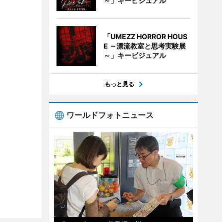
～」キービジュアル
「UMEZZ HORROR HOUS
E ～漂流教室と思考実験展
～」キービジュアル
もっと見る
ワールドフォトニュース