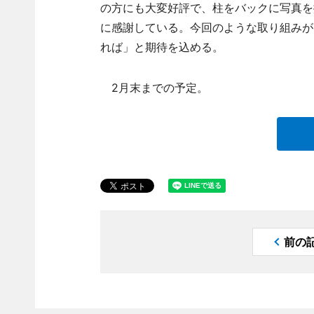
の方にも大変好評で、柱をバックに写真を
に感謝している。今回のような取り組みが
れば」と期待を込める。
2月末までの予定。
前の