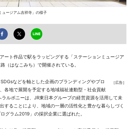
ミュージアム吉祥寺」の様子
アート作品で駅をラッピングする「ステーションミュージア
通路（はなこみち）で開催されている。
SDGsなどを軸とした企画のブランディングやプロ
［広告］
、各地で展開を予定する地域福祉連動型・社会貢献
ヘラルボニーは、JR東日本グループの経営資源を活用して未
出することにより、地域の一層の活性化と豊かな暮らしづく
ログラム2019」の採択企業に選ばれた。