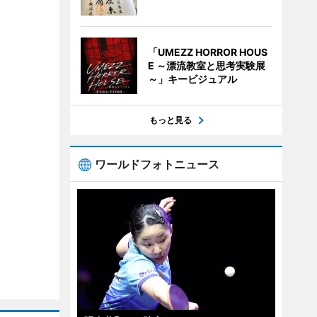
「UMEZZ HORROR HOUS
E ～漂流教室と思考実験展
～」キービジュアル
もっと見る
ワールドフォトニュース