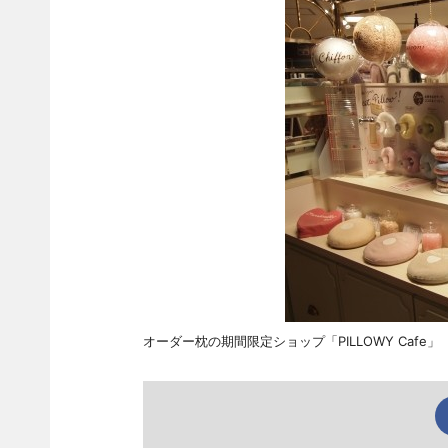
オーダー枕の期間限定ショップ「PILLOWY Cafe」