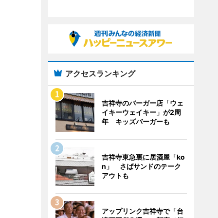
アクセスランキング
吉祥寺のバーガー店「ウェ
イキーウェイキー」が2周
年 キッズバーガーも
吉祥寺東急裏に居酒屋「ko
n」 さばサンドのテーク
アウトも
アップリンク吉祥寺で「台