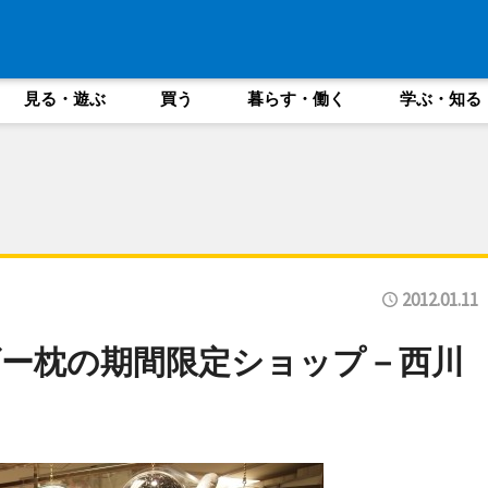
見る・遊ぶ
買う
暮らす・働く
学ぶ・知る
2012.01.11
ー枕の期間限定ショップ－西川